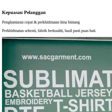
Kepuasan Pelanggan
Penghantaran cepat & perkhidmatan lima bintang
Perkhidmatan sehenti, fabrik berkualiti, hasil pasti puas hati.