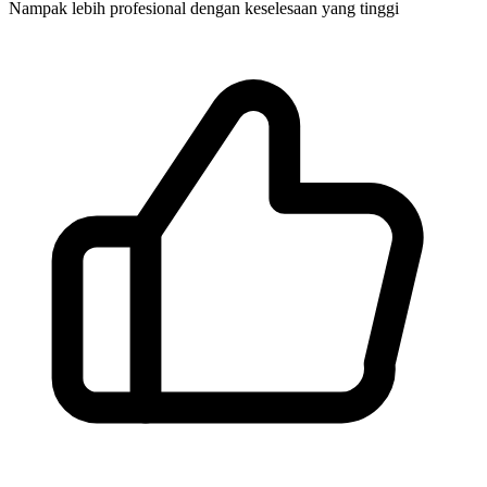
Nampak lebih profesional dengan keselesaan yang tinggi