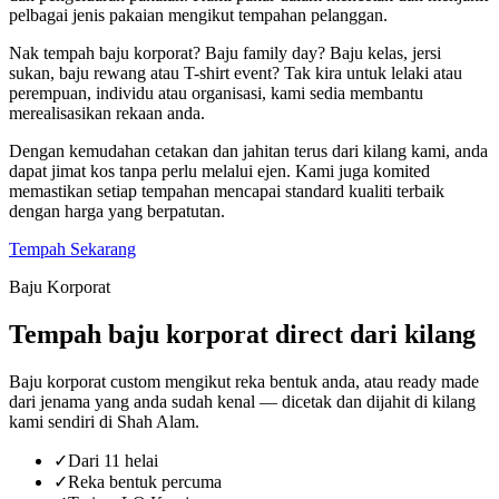
pelbagai jenis pakaian mengikut tempahan pelanggan.
Nak tempah baju korporat? Baju family day? Baju kelas, jersi
sukan, baju rewang atau T-shirt event? Tak kira untuk lelaki atau
perempuan, individu atau organisasi, kami sedia membantu
merealisasikan rekaan anda.
Dengan kemudahan cetakan dan jahitan terus dari kilang kami, anda
dapat jimat kos tanpa perlu melalui ejen. Kami juga komited
memastikan setiap tempahan mencapai standard kualiti terbaik
dengan harga yang berpatutan.
Tempah Sekarang
Baju Korporat
Tempah baju korporat direct dari kilang
Baju korporat custom mengikut reka bentuk anda, atau ready made
dari jenama yang anda sudah kenal — dicetak dan dijahit di kilang
kami sendiri di Shah Alam.
✓
Dari 11 helai
✓
Reka bentuk percuma