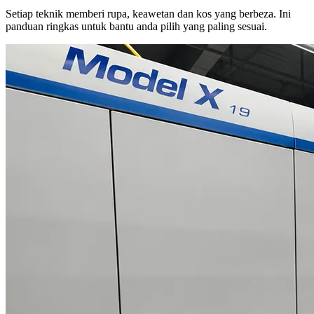
Setiap teknik memberi rupa, keawetan dan kos yang berbeza. Ini
panduan ringkas untuk bantu anda pilih yang paling sesuai.