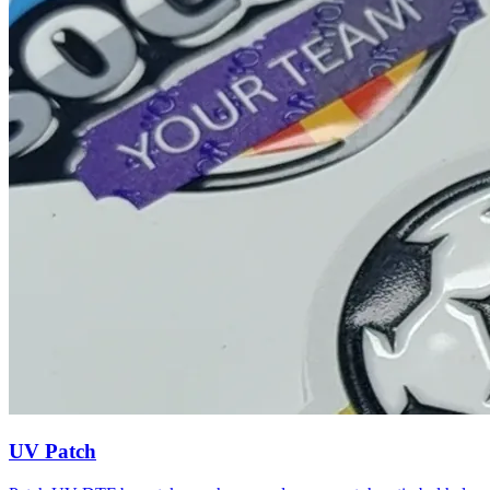
UV Patch