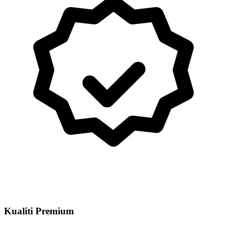
Kualiti Premium