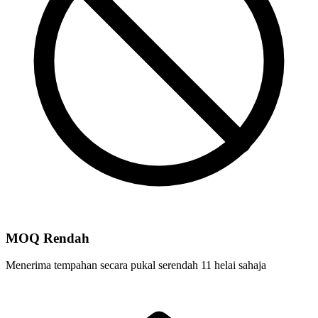
MOQ Rendah
Menerima tempahan secara pukal serendah 11 helai sahaja