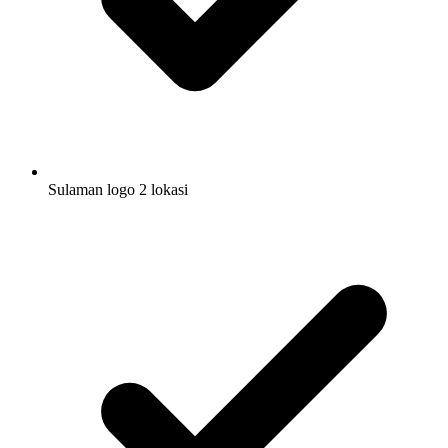
Sulaman logo 2 lokasi