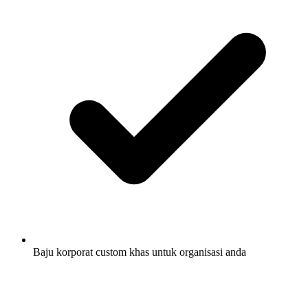
Baju korporat custom khas untuk organisasi anda