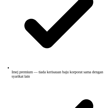
Imej premium — tiada kerisauan baju korporat sama dengan
syarikat lain