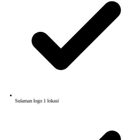
Sulaman logo 1 lokasi