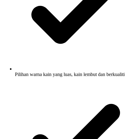
Pilihan warna kain yang luas, kain lembut dan berkualiti