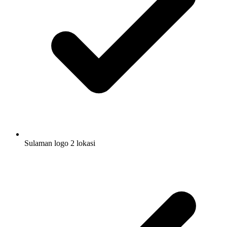
Sulaman logo 2 lokasi