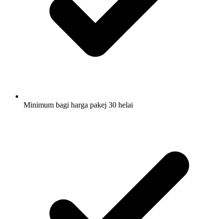
Minimum bagi harga pakej 30 helai