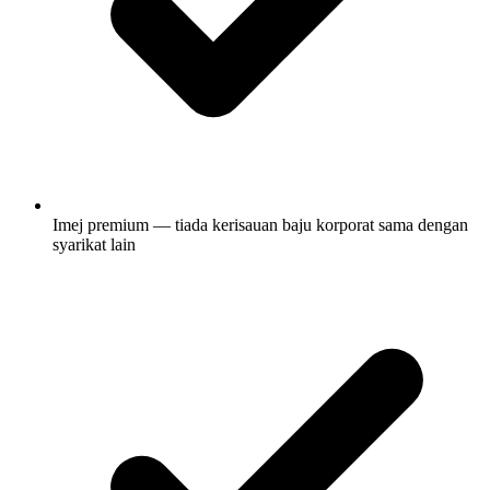
Imej premium — tiada kerisauan baju korporat sama dengan
syarikat lain