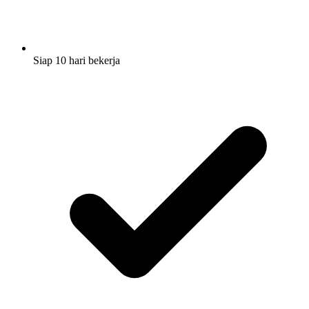
Siap 10 hari bekerja