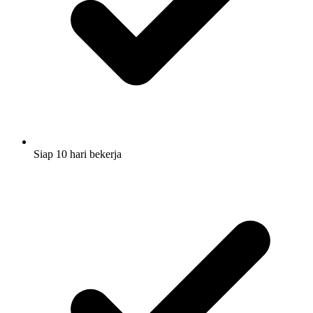
Siap 10 hari bekerja