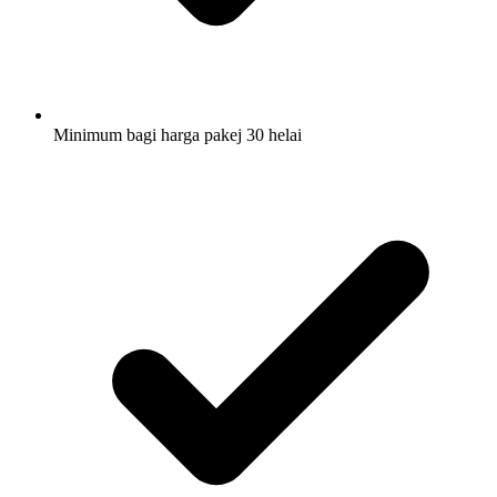
Minimum bagi harga pakej 30 helai