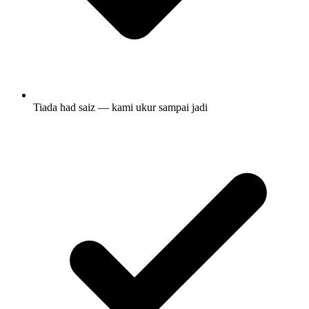
Tiada had saiz — kami ukur sampai jadi