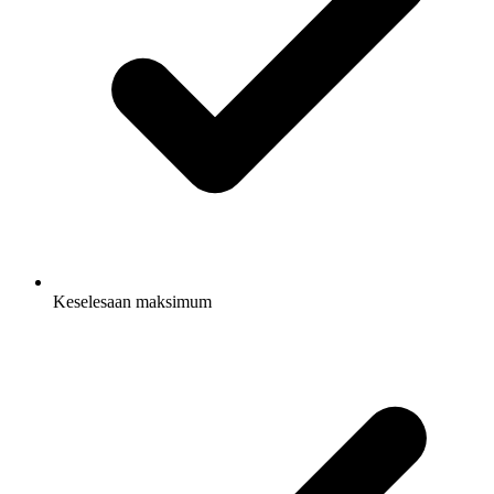
Keselesaan maksimum