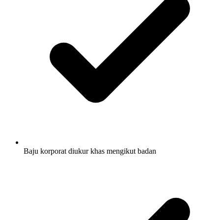
Baju korporat diukur khas mengikut badan