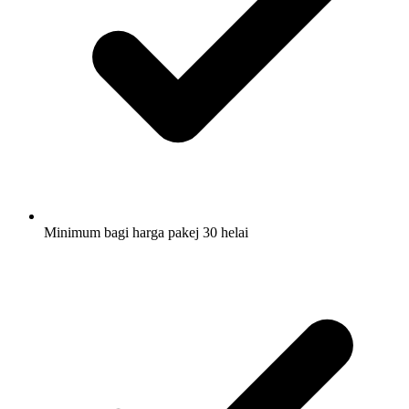
Minimum bagi harga pakej 30 helai