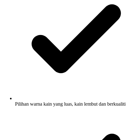
Pilihan warna kain yang luas, kain lembut dan berkualiti