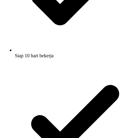
Siap 10 hari bekerja