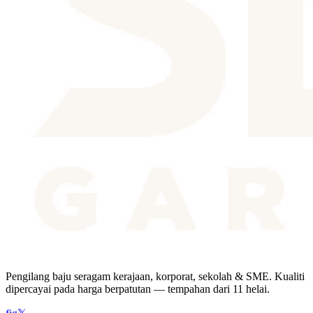
Pengilang baju seragam kerajaan, korporat, sekolah & SME. Kualiti
dipercayai pada harga berpatutan — tempahan dari 11 helai.