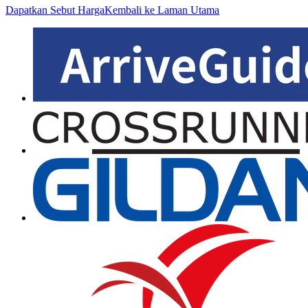
Dapatkan Sebut Harga
Kembali ke Laman Utama