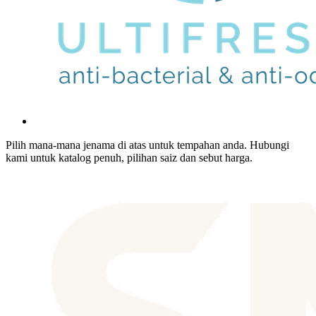
Pilih mana-mana jenama di atas untuk tempahan anda. Hubungi
kami untuk katalog penuh, pilihan saiz dan sebut harga.