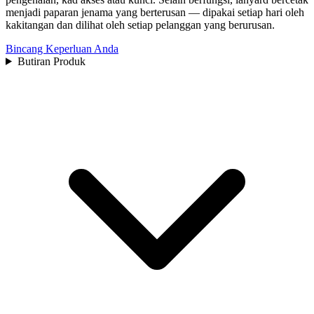
menjadi paparan jenama yang berterusan — dipakai setiap hari oleh
kakitangan dan dilihat oleh setiap pelanggan yang berurusan.
Bincang Keperluan Anda
Butiran Produk