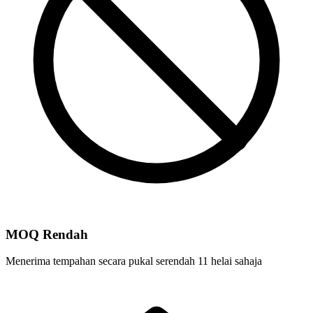
MOQ Rendah
Menerima tempahan secara pukal serendah 11 helai sahaja