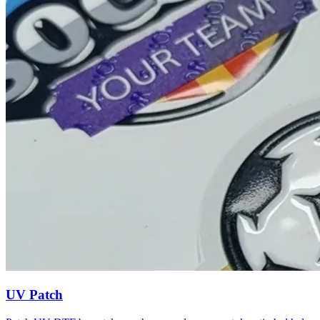
UV Patch