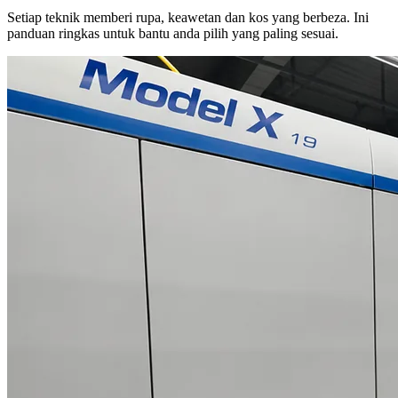
Setiap teknik memberi rupa, keawetan dan kos yang berbeza. Ini
panduan ringkas untuk bantu anda pilih yang paling sesuai.