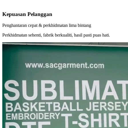
Kepuasan Pelanggan
Penghantaran cepat & perkhidmatan lima bintang
Perkhidmatan sehenti, fabrik berkualiti, hasil pasti puas hati.