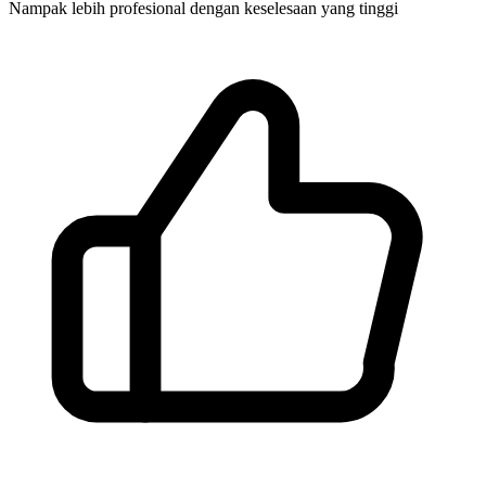
Nampak lebih profesional dengan keselesaan yang tinggi