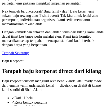
pelbagai jenis pakaian mengikut tempahan pelanggan.
Nak tempah baju korporat? Baju family day? Baju kelas, jersi
sukan, baju rewang atau T-shirt event? Tak kira untuk lelaki atau
perempuan, individu atau organisasi, kami sedia membantu
merealisasikan rekaan anda.
Dengan kemudahan cetakan dan jahitan terus dari kilang kami, anda
dapat jimat kos tanpa perlu melalui ejen. Kami juga komited
memastikan setiap tempahan mencapai standard kualiti terbaik
dengan harga yang berpatutan.
Tempah Sekarang
Baju Korporat
Tempah baju korporat direct dari kilang
Baju korporat custom mengikut reka bentuk anda, atau ready made
dari jenama yang anda sudah kenal — dicetak dan dijahit di kilang
kami sendiri di Shah Alam.
✓
Dari 11 helai
✓
Reka bentuk percuma