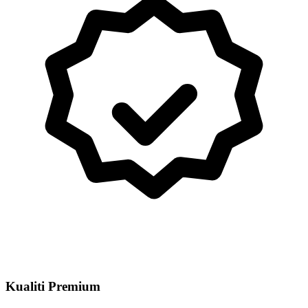
Kualiti Premium