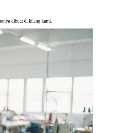
anya dibuat di kilang kami.