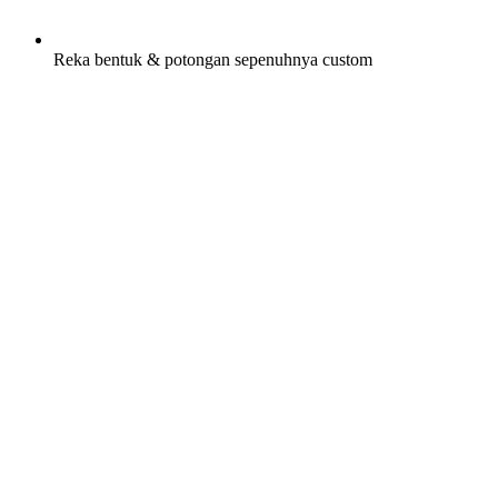
Reka bentuk & potongan sepenuhnya custom