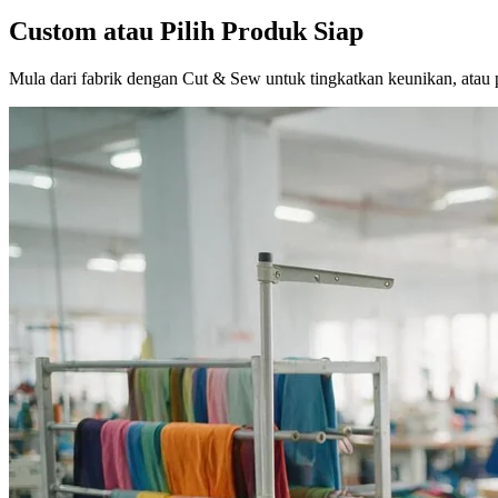
Custom atau Pilih Produk Siap
Mula dari fabrik dengan Cut & Sew untuk tingkatkan keunikan, atau p