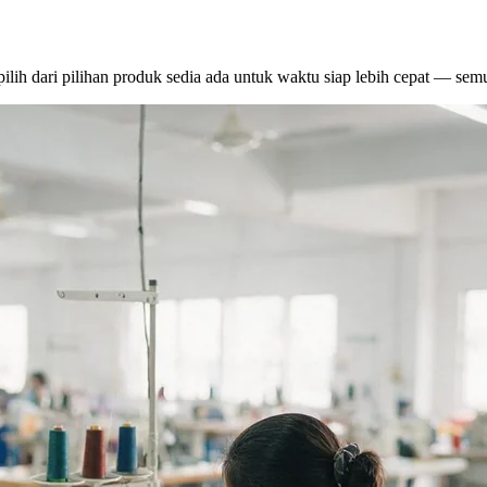
ilih dari pilihan produk sedia ada untuk waktu siap lebih cepat — semu