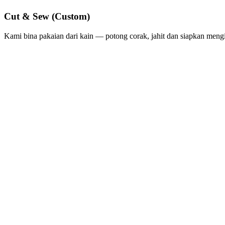
Cut & Sew (Custom)
Kami bina pakaian dari kain — potong corak, jahit dan siapkan meng