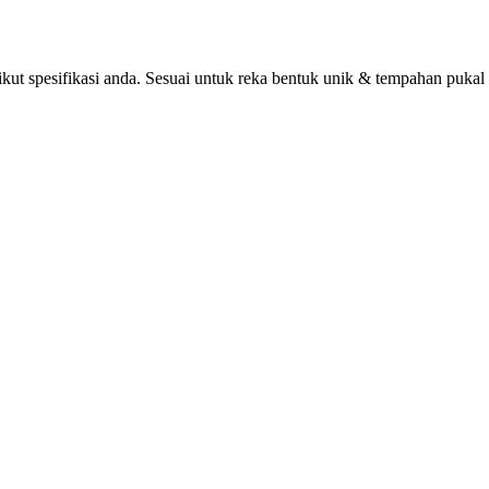
ikut spesifikasi anda. Sesuai untuk reka bentuk unik & tempahan puka