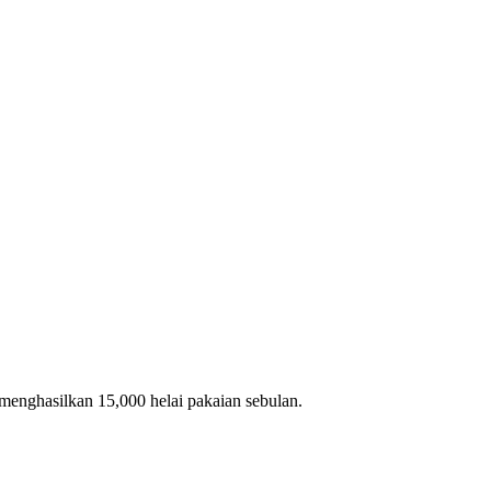
enghasilkan 15,000 helai pakaian sebulan.