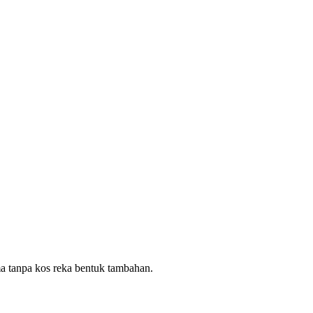
ma tanpa kos reka bentuk tambahan.