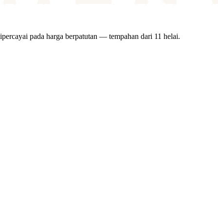
ipercayai pada harga berpatutan — tempahan dari 11 helai.