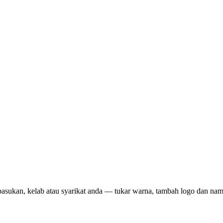
pasukan, kelab atau syarikat anda — tukar warna, tambah logo dan na