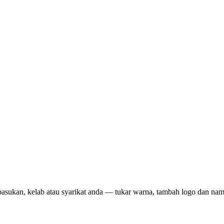
pasukan, kelab atau syarikat anda — tukar warna, tambah logo dan na