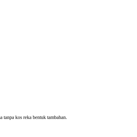
ma tanpa kos reka bentuk tambahan.