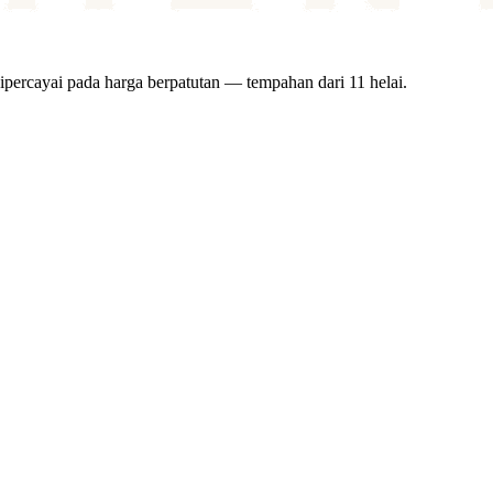
ipercayai pada harga berpatutan — tempahan dari 11 helai.