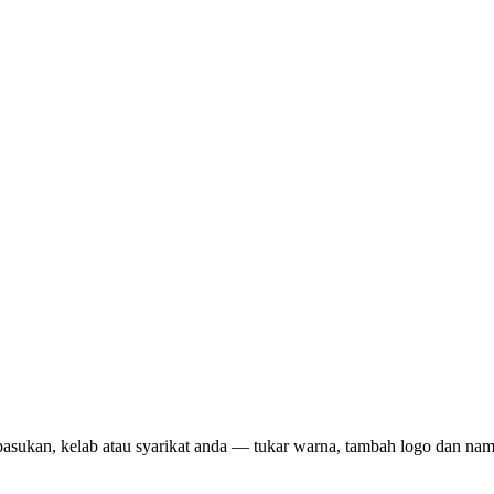
pasukan, kelab atau syarikat anda — tukar warna, tambah logo dan na