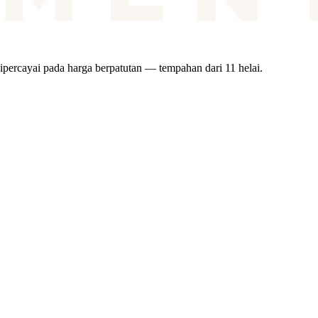
ipercayai pada harga berpatutan — tempahan dari 11 helai.