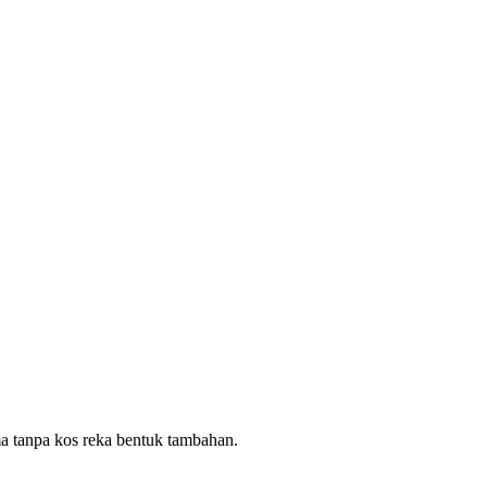
ma tanpa kos reka bentuk tambahan.