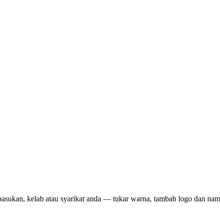
pasukan, kelab atau syarikat anda — tukar warna, tambah logo dan na