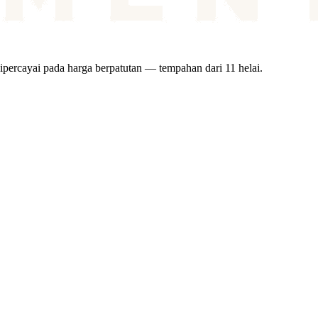
ipercayai pada harga berpatutan — tempahan dari 11 helai.