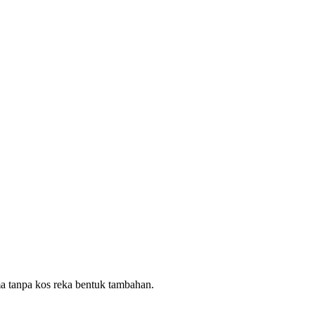
ma tanpa kos reka bentuk tambahan.