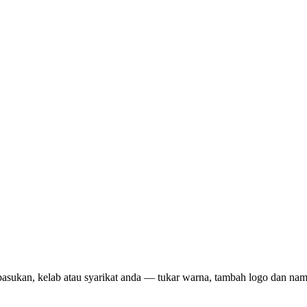
pasukan, kelab atau syarikat anda — tukar warna, tambah logo dan na