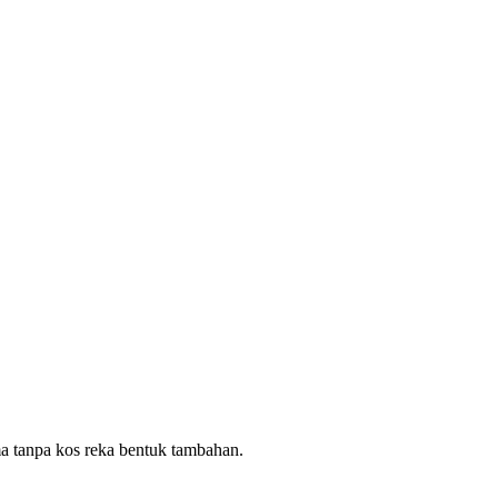
ma tanpa kos reka bentuk tambahan.