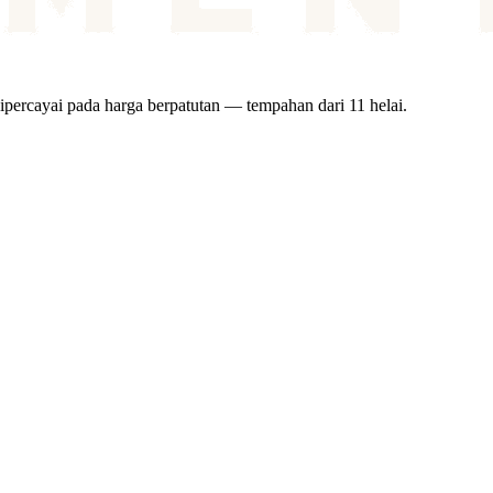
ipercayai pada harga berpatutan — tempahan dari 11 helai.