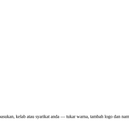
pasukan, kelab atau syarikat anda — tukar warna, tambah logo dan na