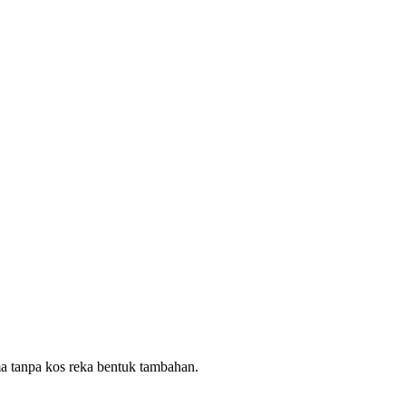
ma tanpa kos reka bentuk tambahan.