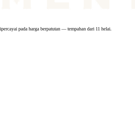
ipercayai pada harga berpatutan — tempahan dari 11 helai.