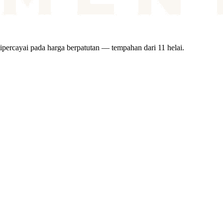
ipercayai pada harga berpatutan — tempahan dari 11 helai.