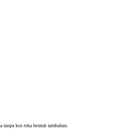
ma tanpa kos reka bentuk tambahan.