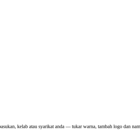
pasukan, kelab atau syarikat anda — tukar warna, tambah logo dan na