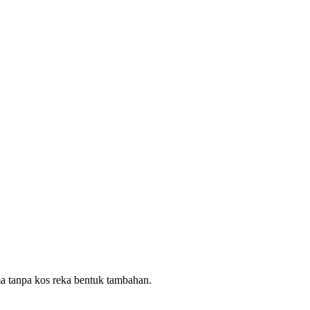
ma tanpa kos reka bentuk tambahan.