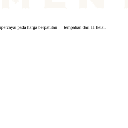
ipercayai pada harga berpatutan — tempahan dari 11 helai.