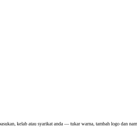
pasukan, kelab atau syarikat anda — tukar warna, tambah logo dan na