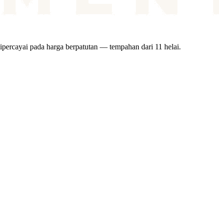
ipercayai pada harga berpatutan — tempahan dari 11 helai.