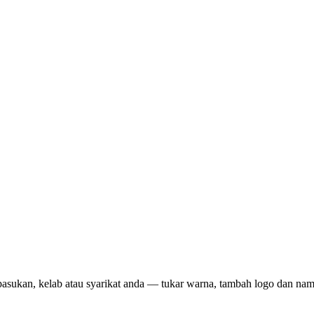
pasukan, kelab atau syarikat anda — tukar warna, tambah logo dan na