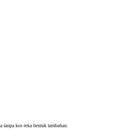
ma tanpa kos reka bentuk tambahan.