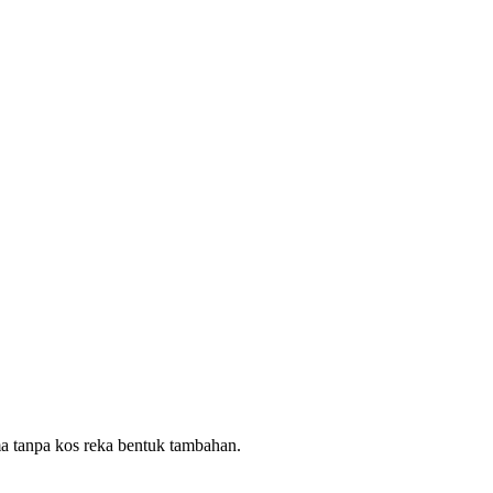
ma tanpa kos reka bentuk tambahan.