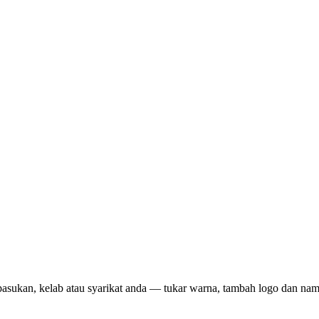
pasukan, kelab atau syarikat anda — tukar warna, tambah logo dan na