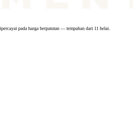
ipercayai pada harga berpatutan — tempahan dari 11 helai.