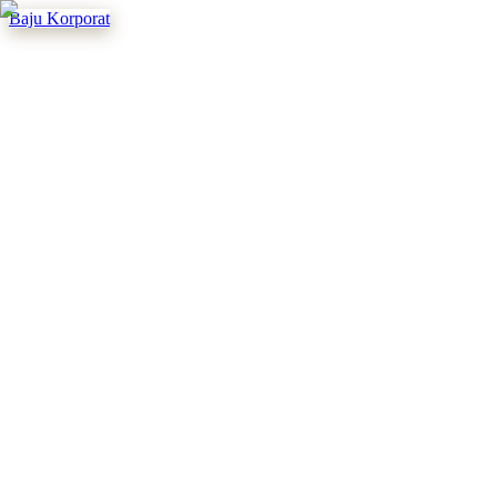
Baju Korporat