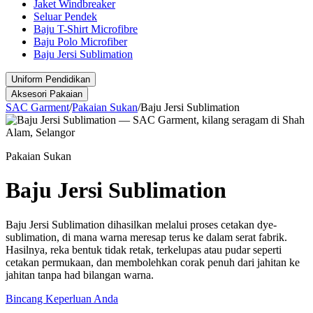
Jaket Windbreaker
Seluar Pendek
Baju T-Shirt Microfibre
Baju Polo Microfiber
Baju Jersi Sublimation
Uniform Pendidikan
Aksesori Pakaian
SAC Garment
/
Pakaian Sukan
/
Baju Jersi Sublimation
Pakaian Sukan
Baju Jersi Sublimation
Baju Jersi Sublimation dihasilkan melalui proses cetakan dye-
sublimation, di mana warna meresap terus ke dalam serat fabrik.
Hasilnya, reka bentuk tidak retak, terkelupas atau pudar seperti
cetakan permukaan, dan membolehkan corak penuh dari jahitan ke
jahitan tanpa had bilangan warna.
Bincang Keperluan Anda